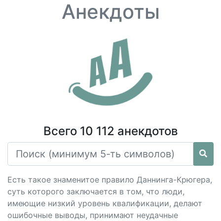
Анекдоты
Всего 10 112 анекдотов
Есть такое знаменитое правило Даннинга-Крюгера,
суть которого заключается в том, что люди,
имеющие низкий уровень квалификации, делают
ошибочные выводы, принимают неудачные