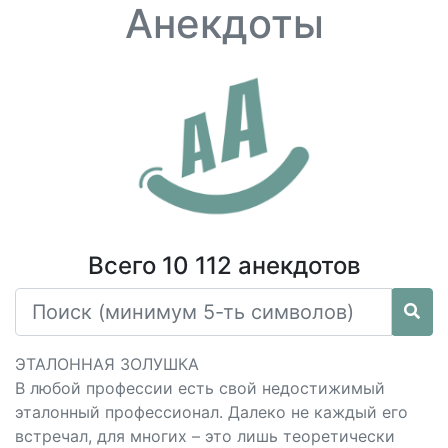
Анекдоты
Всего 10 112 анекдотов
ЭТАЛОННАЯ ЗОЛУШКА
В любой профессии есть свой недостижимый
эталонный профессионал. Далеко не каждый его
встречал, для многих – это лишь теоретически