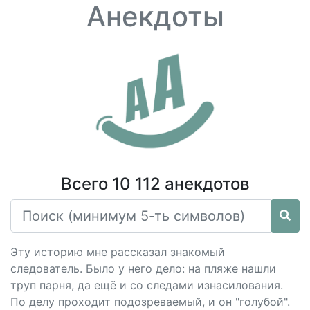
Анекдоты
Всего 10 112 анекдотов
Эту историю мне рассказал знакомый
следователь. Было у него дело: на пляже нашли
труп парня, да ещё и со следами изнасилования.
По делу проходит подозреваемый, и он "голубой".