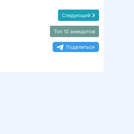
Следующий
Топ 10 анекдотов
Поделиться