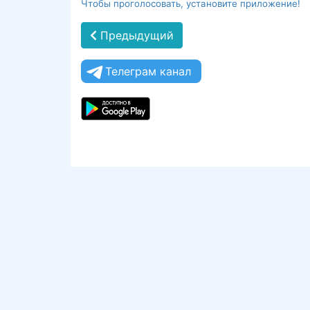
Чтобы проголосовать, установите приложение!
Предыдущий
Телеграм канал