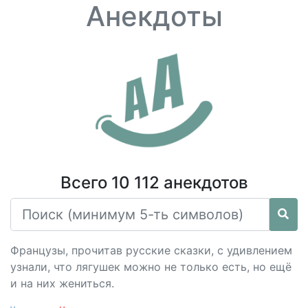
Анекдоты
Всего 10 112 анекдотов
Французы, прочитав русские сказки, с удивлением
узнали, что лягушек можно не только есть, но ещё
и на них жениться.