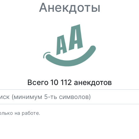
Анекдоты
Всего 10 112 анекдотов
лько на работе.