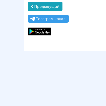
Предыдущий
Телеграм канал