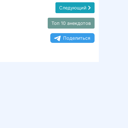
Следующий
Топ 10 анекдотов
Поделиться