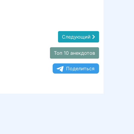
Следующий
Топ 10 анекдотов
Поделиться