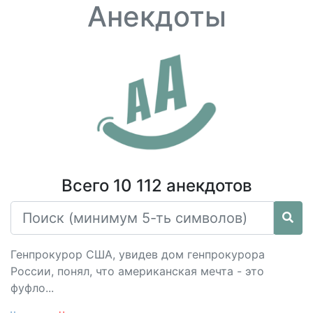
Анекдоты
Всего 10 112 анекдотов
Генпрокурор США, увидев дом генпрокурора
России, понял, что американская мечта - это
фуфло...