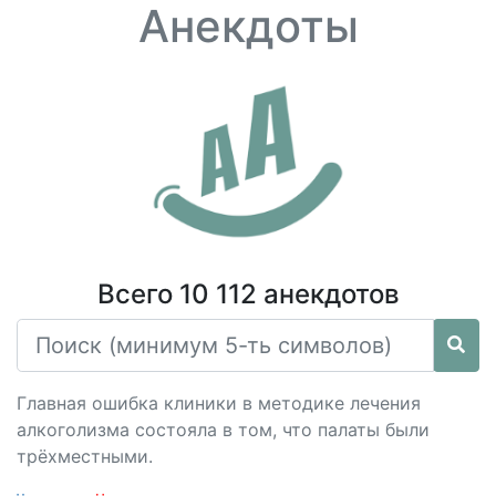
Анекдоты
Всего 10 112 анекдотов
Главная ошибка клиники в методике лечения
алкоголизма состояла в том, что палаты были
трёхместными.