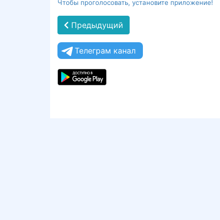
Чтобы проголосовать, установите приложение!
Предыдущий
Телеграм канал