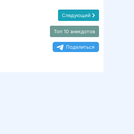
Следующий
Топ 10 анекдотов
Поделиться