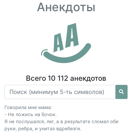
Анекдоты
Всего 10 112 анекдотов
Говорила мне мама:
- Не ложись на бочок.
Я не послушался, лег, а в результате сломал обе
руки, ребра, и унитаз вдребезги.