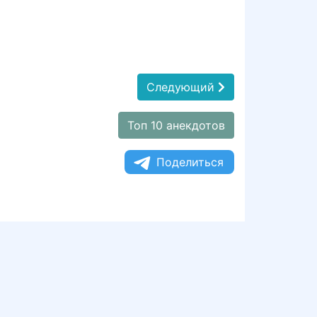
Следующий
Топ 10 анекдотов
Поделиться