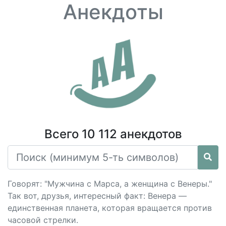
Анекдоты
Всего 10 112 анекдотов
Говорят: "Мужчина с Марса, а женщина с Венеры."
Так вот, друзья, интересный факт: Венера —
единственная планета, которая вращается против
часовой стрелки.