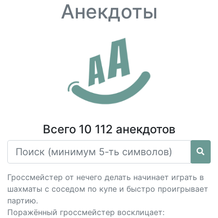
Анекдоты
Всего 10 112 анекдотов
Гроссмейстер от нечего делать начинает играть в
шахматы с соседом по купе и быстро проигрывает
партию.
Поражённый гроссмейстер восклицает: