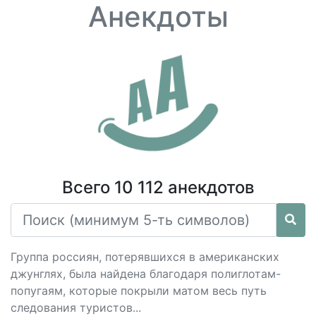
Анекдоты
Всего 10 112 анекдотов
Группа россиян, потерявшихся в американских
джунглях, была найдена благодаря полиглотам-
попугаям, которые покрыли матом весь путь
следования туристов...