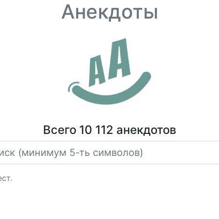
Анекдоты
Всего 10 112 анекдотов
ст.