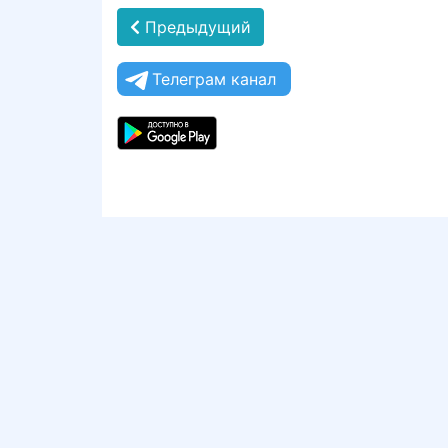
Предыдущий
Телеграм канал