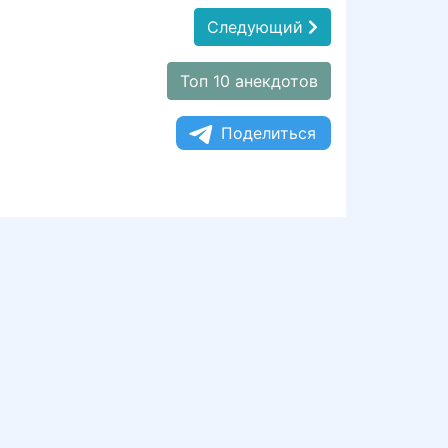
Следующий
Топ 10 анекдотов
Поделиться