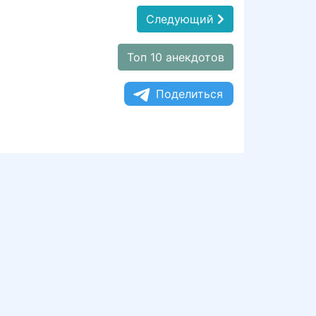
Следующий
Топ 10 анекдотов
Поделиться