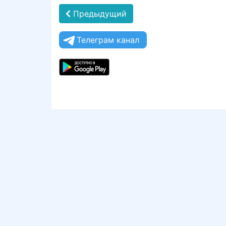
Предыдущий
Телеграм канал