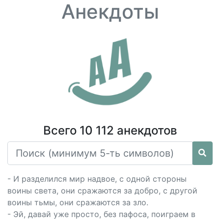
Анекдоты
Всего 10 112 анекдотов
- И разделился мир надвое, с одной стороны
воины света, они сражаются за добро, с другой
воины тьмы, они сражаются за зло.
- Эй, давай уже просто, без пафоса, поиграем в