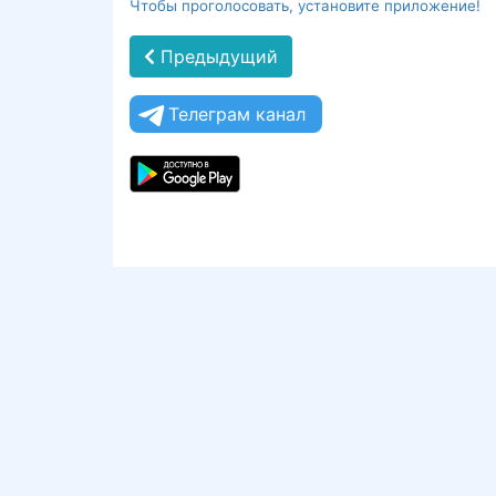
Чтобы проголосовать, установите приложение!
Предыдущий
Телеграм канал