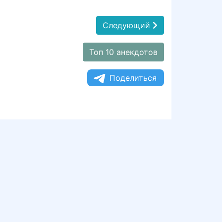
Следующий
Топ 10 анекдотов
Поделиться