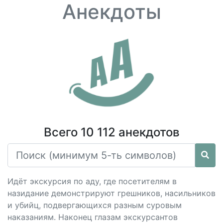
Анекдоты
Всего 10 112 анекдотов
Идёт экскурсия по аду, где посетителям в
назидание демонстрируют грешников, насильников
и убийц, подвергающихся разным суровым
наказаниям. Наконец глазам экскурсантов