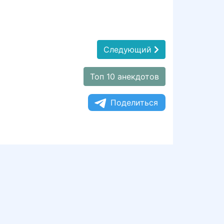
Следующий
Топ 10 анекдотов
Поделиться