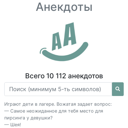
Анекдоты
Всего 10 112 анекдотов
Играют дети в лагере. Вожатая задает вопрос:
— Самое неожиданное для тебя место для
пирсинга у девушки?
— Шея!