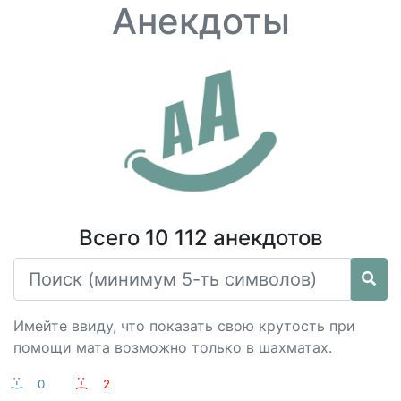
Анекдоты
Всего 10 112 анекдотов
Имейте ввиду, что показать свою крутость при
помощи мата возможно только в шахматах.
:-)
0
:-(
2