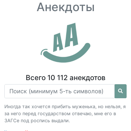
Анекдоты
Всего 10 112 анекдотов
Иногда так хочется прибить муженька, но нельзя, я
за него перед государством отвечаю, мне его в
ЗАГСе под роспись выдали.