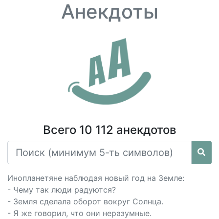
Анекдоты
Всего 10 112 анекдотов
Инопланетяне наблюдая новый год на Земле:
- Чему так люди радуются?
- Земля сделала оборот вокруг Солнца.
- Я же говорил, что они неразумные.