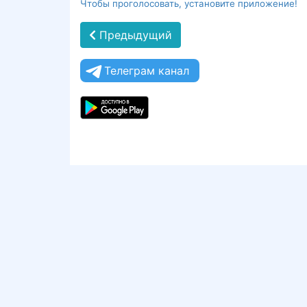
Чтобы проголосовать, установите приложение!
Предыдущий
Телеграм канал