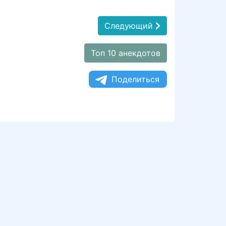
Следующий
Топ 10 анекдотов
Поделиться