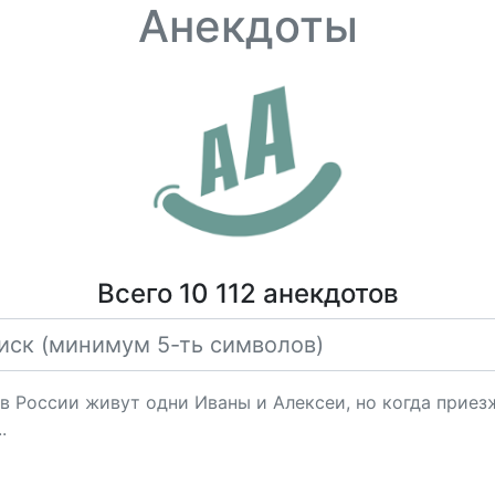
Анекдоты
Всего 10 112 анекдотов
в России живут одни Иваны и Алексеи, но когда приез
.