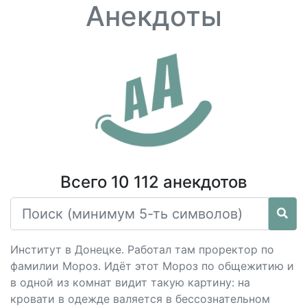
Анекдоты
Всего 10 112 анекдотов
Институт в Донецке. Работал там проректор по
фамилии Мороз. Идёт этот Мороз по общежитию и
в одной из комнат видит такую картину: на
кровати в одежде валяется в бессознательном