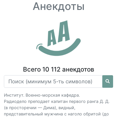
Анекдоты
Всего 10 112 анекдотов
Институт. Военно-морская кафедра.
Радиодело преподает капитан первого ранга Д. Д.
(в просторечии — Дима), видный,
представительный мужчина с наголо обритой (до