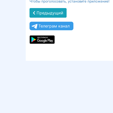
Чтобы проголосовать, установите приложение!
Предыдущий
Телеграм канал