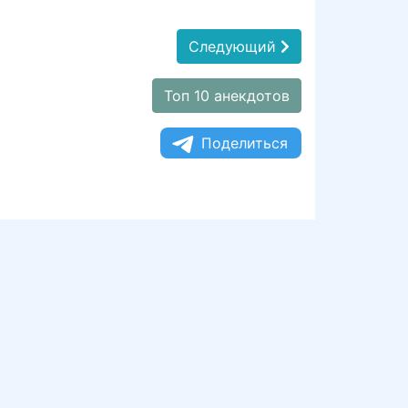
Следующий
Топ 10 анекдотов
Поделиться