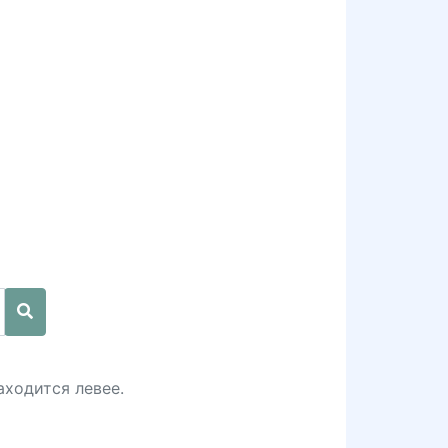
аходится левее.