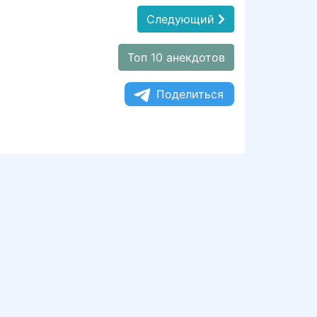
Следующий
Топ 10 анекдотов
Поделиться