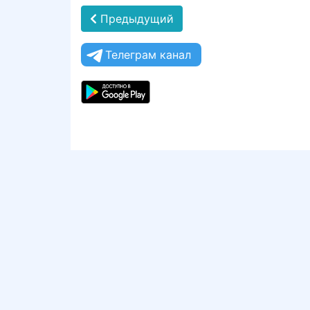
Предыдущий
Телеграм канал