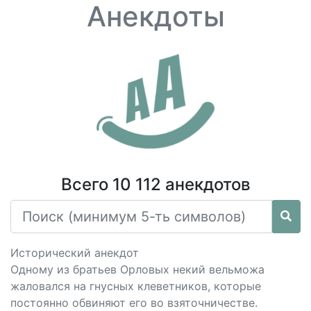
Анекдоты
Всего 10 112 анекдотов
Исторический анекдот
Одному из братьев Орловых некий вельможа
жаловался на гнусных клеветников, которые
постоянно обвиняют его во взяточничестве.