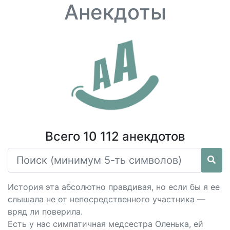
Анекдоты
Всего 10 112 анекдотов
История эта абсолютно правдивая, но если бы я ее
слышала не от непосредственного участника —
вряд ли поверила.
Есть у нас симпатичная медсестра Оленька, ей