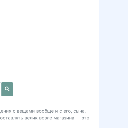
ния с вещами вообще и с его, сына,
оставлять велик возле магазина — это