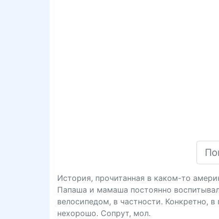
История, прочитанная в каком-то амери
Папаша и мамаша постоянно воспитывали
велосипедом, в частности. Конкретно, 
нехорошо. Сопрут, мол.