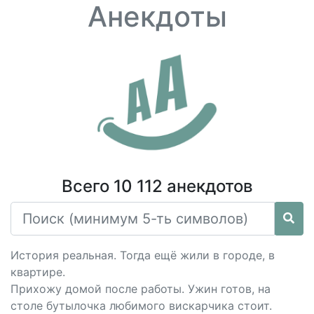
Анекдоты
Всего 10 112 анекдотов
История реальная. Тогда ещё жили в городе, в
квартире.
Прихожу домой после работы. Ужин готов, на
столе бутылочка любимого вискарчика стоит.