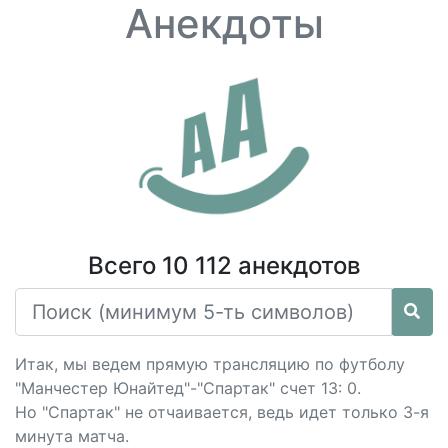
Анекдоты
Всего 10 112 анекдотов
Итак, мы ведем прямую трансляцию по футболу
"Манчестер Юнайтед"-"Спартак" счет 13: 0.
Но "Спартак" не отчаивается, ведь идет только 3-я
минута матча.