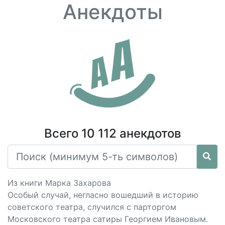
Анекдоты
Всего 10 112 анекдотов
Из книги Марка Захарова
Особый случай, негласно вошедший в историю
советского театра, случился с парторгом
Московского театра сатиры Георгием Ивановым.