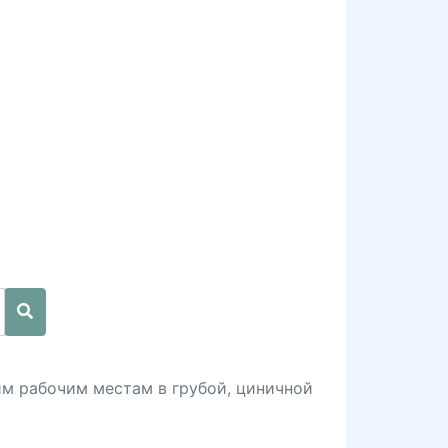
им рабочим местам в грубой, циничной