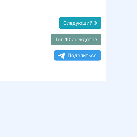
Следующий
Топ 10 анекдотов
Поделиться