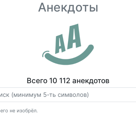
Анекдоты
Всего 10 112 анекдотов
его не изобрёл.