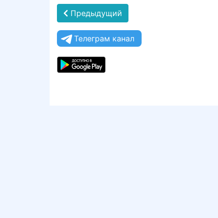
Предыдущий
Телеграм канал