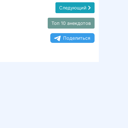
Следующий
Топ 10 анекдотов
Поделиться