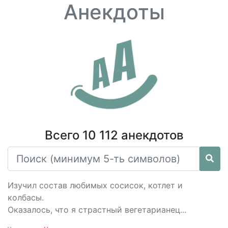
Анекдоты
Всего 10 112 анекдотов
Изучил состав любимых сосисок, котлет и
колбасы.
Оказалось, что я страстный вегетарианец...