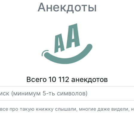
Анекдоты
Всего 10 112 анекдотов
 все про такую книжку слышали, многие даже видели, н