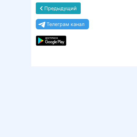
Предыдущий
Телеграм канал