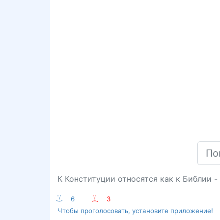
К Конституции относятся как к Библии -
:-)
6
:-(
3
Чтобы проголосовать, установите приложение!