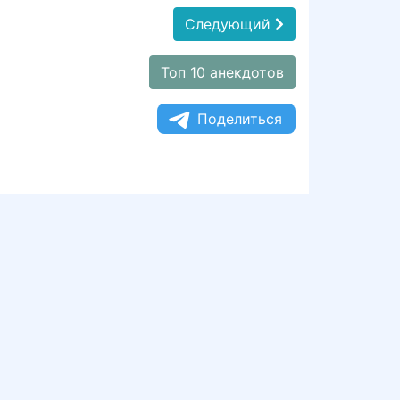
Следующий
Топ 10 анекдотов
Поделиться