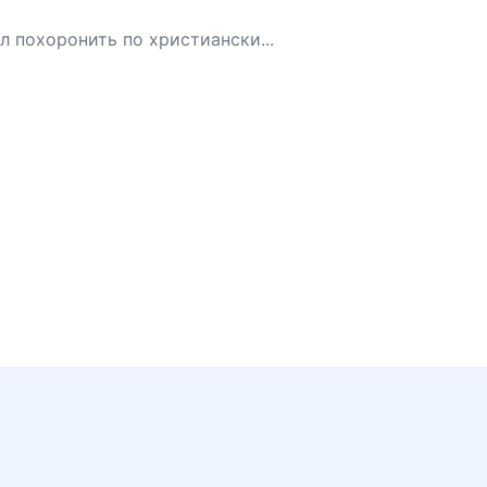
л похоронить по христиански...