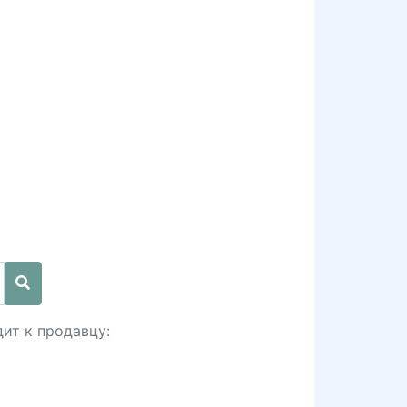
ит к продавцу: