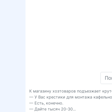
К магазину хозтоваров подъезжает крут
— У Вас крестики для монтажа кафельно
— Есть, конечно.
— Дайте тысяч 20-30...