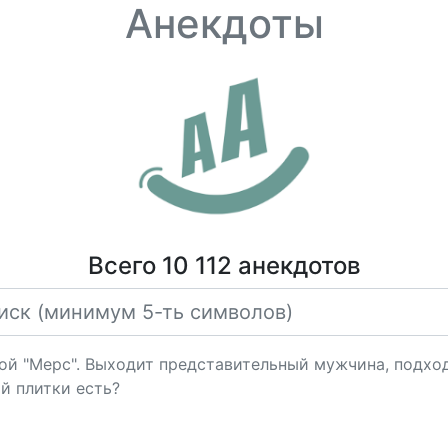
Анекдоты
Всего 10 112 анекдотов
ой "Мерс". Выходит представительный мужчина, подход
й плитки есть?