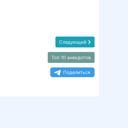
Следующий
Топ 10 анекдотов
Поделиться