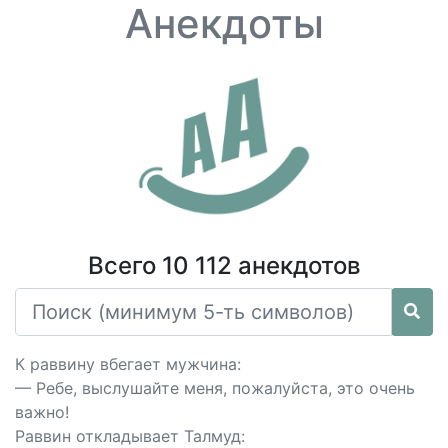
Анекдоты
Всего 10 112 анекдотов
К раввину вбегает мужчина:
— Ребе, выслушайте меня, пожалуйста, это очень
важно!
Раввин откладывает Талмуд: