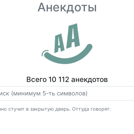
Анекдоты
Всего 10 112 анекдотов
но стучит в закрытую дверь. Оттуда говорят: