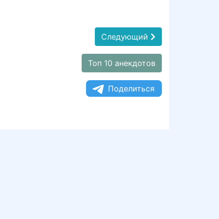
Следующий
Топ 10 анекдотов
Поделиться