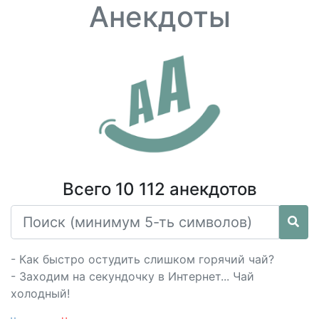
Анекдоты
Всего 10 112 анекдотов
- Как быстро остудить слишком горячий чай?
- Заходим на секундочку в Интернет... Чай
холодный!