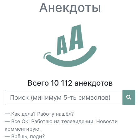
Анекдоты
Всего 10 112 анекдотов
— Как дела? Работу нашёл?
— Все ОК! Работаю на телевидении. Новости
комментирую.
— Врёшь, поди?