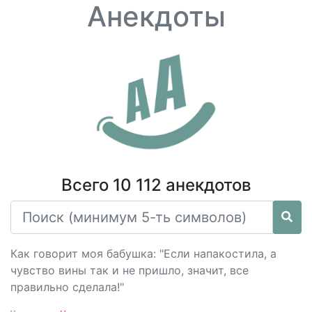
Анекдоты
Всего 10 112 анекдотов
Как говорит моя бабушка: "Если напакостила, а
чувство вины так и не пришло, значит, все
правильно сделала!"