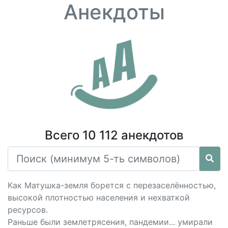
Анекдоты
Всего 10 112 анекдотов
Как Матушка-земля борется с перезаселённостью,
высокой плотностью населения и нехваткой
ресурсов.
Раньше были землетрясения, пандемии... умирали