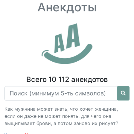
Анекдоты
Всего 10 112 анекдотов
Как мужчина может знать, что хочет женщина,
если он даже не может понять, для чего она
выщипывает брови, а потом заново их рисует?