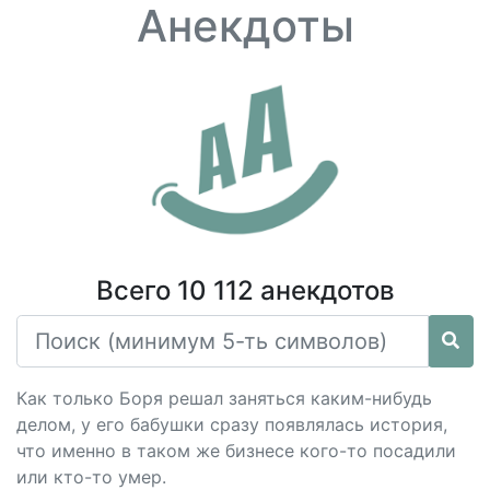
Анекдоты
Всего 10 112 анекдотов
Как только Боря решал заняться каким-нибудь
делом, у его бабушки сразу появлялась история,
что именно в таком же бизнесе кого-то посадили
или кто-то умер.