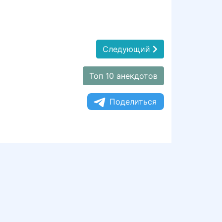
Следующий
Топ 10 анекдотов
Поделиться