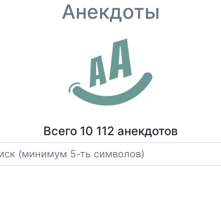
Анекдоты
Всего 10 112 анекдотов